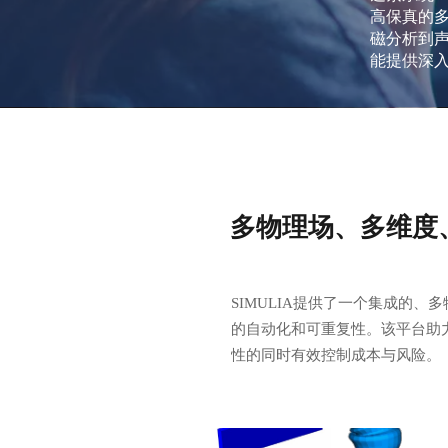
高保真的
磁分析到
能提供深
多物理场、多维度
SIMULIA提供了一个集成
的自动化和可重复性。
该平台助
性的同时有效控制成本与风险。