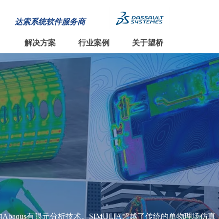
达索系统软件服务商
解决方案
行业案例
关于望桥
的
Abaqus
有限元分析技术。
SIMULIA
超越了传统的单物理场仿真